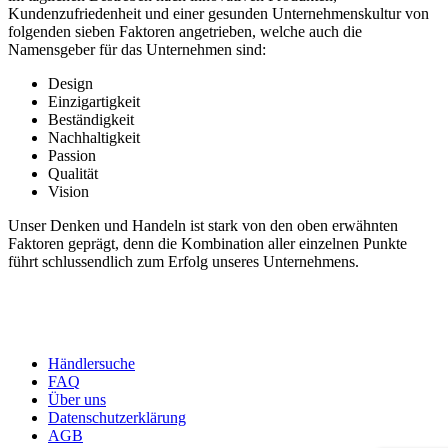
Kundenzufriedenheit und einer gesunden Unternehmenskultur von
folgenden sieben Faktoren angetrieben, welche auch die
Namensgeber für das Unternehmen sind:
Design
Einzigartigkeit
Beständigkeit
Nachhaltigkeit
Passion
Qualität
Vision
Unser Denken und Handeln ist stark von den oben erwähnten
Faktoren geprägt, denn die Kombination aller einzelnen Punkte
führt schlussendlich zum Erfolg unseres Unternehmens.
Händlersuche
FAQ
Über uns
Datenschutzerklärung
AGB