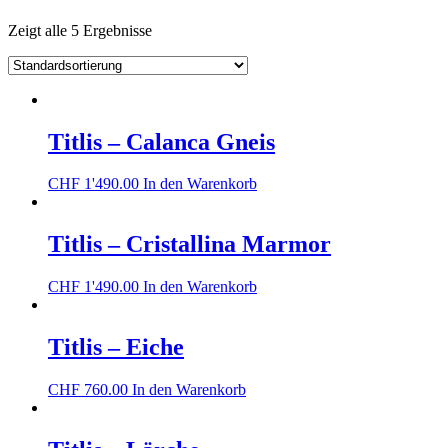
Zeigt alle 5 Ergebnisse
Titlis – Calanca Gneis
CHF
1'490.00
In den Warenkorb
Titlis – Cristallina Marmor
CHF
1'490.00
In den Warenkorb
Titlis – Eiche
CHF
760.00
In den Warenkorb