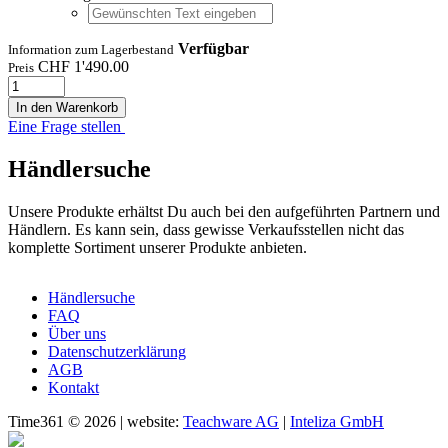
Verfügbar
Information zum Lagerbestand
CHF
1'490.00
Preis
In den Warenkorb
Eine Frage stellen
Händlersuche
Unsere Produkte erhältst Du auch bei den aufgeführten Partnern und
Händlern. Es kann sein, dass gewisse Verkaufsstellen nicht das
komplette Sortiment unserer Produkte anbieten.
Händlersuche
FAQ
Über uns
Datenschutzerklärung
AGB
Kontakt
Time361 © 2026 | website:
Teachware AG
|
Inteliza GmbH