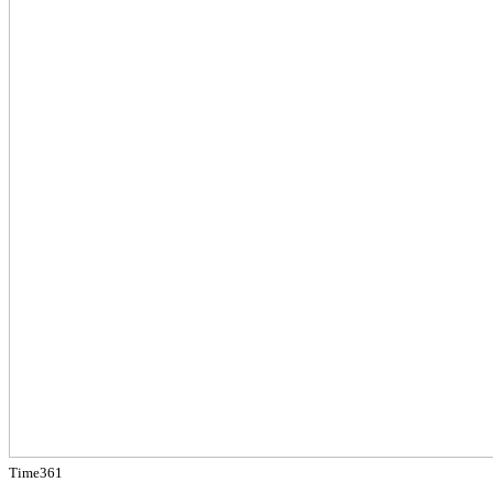
Time361