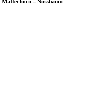
Matterhorn – Nussbaum