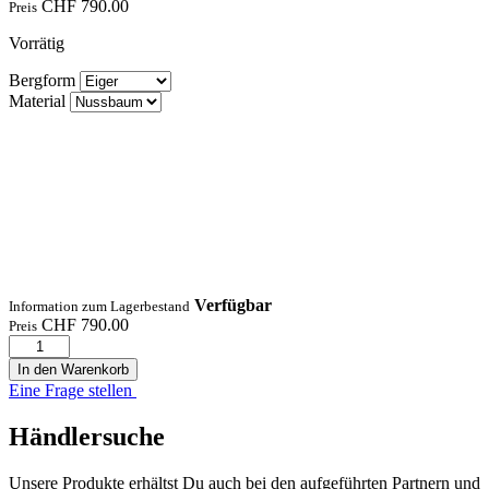
CHF
790.00
Preis
Vorrätig
Bergform
Material
Verfügbar
Information zum Lagerbestand
CHF
790.00
Preis
In den Warenkorb
Eine Frage stellen
Händlersuche
Unsere Produkte erhältst Du auch bei den aufgeführten Partnern und