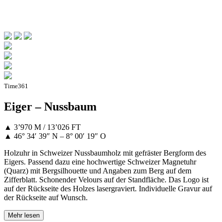
Time361
Eiger – Nussbaum
▲ 3’970 M / 13’026 FT
▲ 46° 34′ 39″ N – 8° 00′ 19″ O
Holzuhr in Schweizer Nussbaumholz mit gefräster Bergform des
Eigers. Passend dazu eine hochwertige Schweizer Magnetuhr
(Quarz) mit Bergsilhouette und Angaben zum Berg auf dem
Zifferblatt. Schonender Velours auf der Standfläche. Das Logo ist
auf der Rückseite des Holzes lasergraviert. Individuelle Gravur auf
der Rückseite auf Wunsch.
Mehr lesen