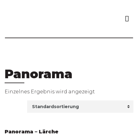
Panorama
Einzelnes Ergebnis wird angezeigt
Panorama – Lärche