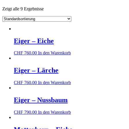
Zeigt alle 9 Ergebnisse
Eiger – Eiche
CHF
760.00
In den Warenkorb
Eiger – Lärche
CHF
760.00
In den Warenkorb
Eiger – Nussbaum
CHF
790.00
In den Warenkorb