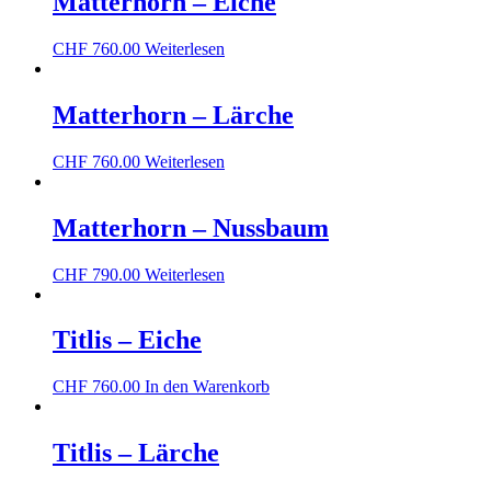
Matterhorn – Eiche
CHF
760.00
Weiterlesen
Matterhorn – Lärche
CHF
760.00
Weiterlesen
Matterhorn – Nussbaum
CHF
790.00
Weiterlesen
Titlis – Eiche
CHF
760.00
In den Warenkorb
Titlis – Lärche